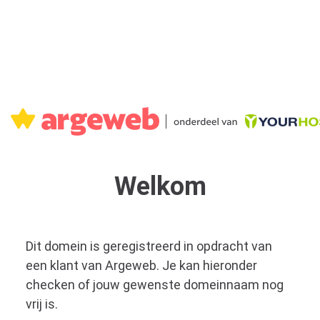
Welkom
Dit domein is geregistreerd in opdracht van
een klant van Argeweb. Je kan hieronder
checken of jouw gewenste domeinnaam nog
vrij is.