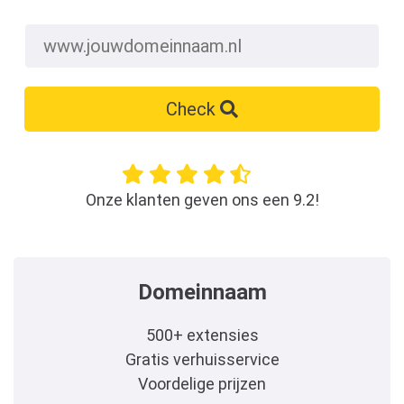
Check
Onze klanten geven ons een 9.2!
Domeinnaam
500+ extensies
Gratis verhuisservice
Voordelige prijzen