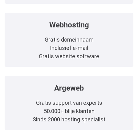
Webhosting
Gratis domeinnaam
Inclusief e-mail
Gratis website software
Argeweb
Gratis support van experts
50.000+ blije klanten
Sinds 2000 hosting specialist